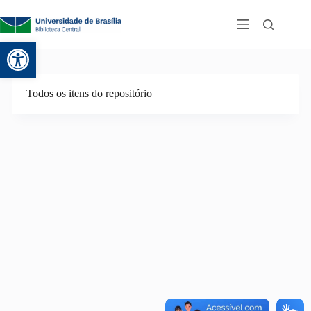
Abrir a barra de ferramentas
Todos os itens do repositório